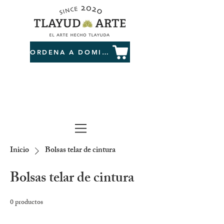
ORDENA A DOMICILIO
Inicio
Bolsas telar de cintura
Bolsas telar de cintura
0 productos